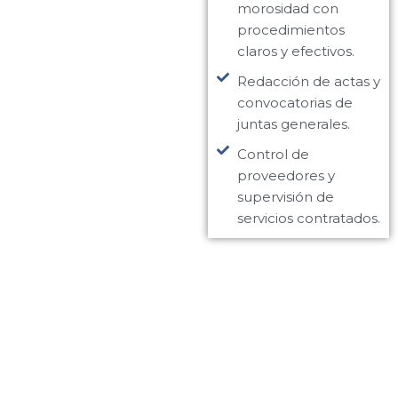
morosidad con
procedimientos
claros y efectivos.
Redacción de actas y
convocatorias de
juntas generales.
Control de
proveedores y
supervisión de
servicios contratados.