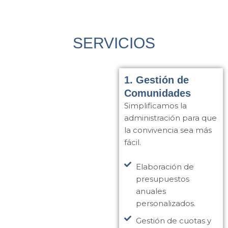
SERVICIOS
1. Gestión de
Comunidades
Simplificamos la
administración para que
la convivencia sea más
fácil.
Elaboración de
presupuestos
anuales
personalizados.
Gestión de cuotas y