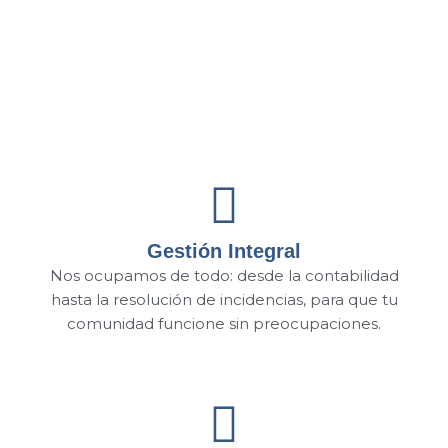
Gestión Integral
Nos ocupamos de todo: desde la contabilidad
hasta la resolución de incidencias, para que tu
comunidad funcione sin preocupaciones.