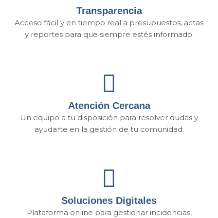
Transparencia
Acceso fácil y en tiempo real a presupuestos, actas
y reportes para que siempre estés informado.
Atención Cercana
Un equipo a tu disposición para resolver dudas y
ayudarte en la gestión de tu comunidad.
Soluciones Digitales
Plataforma online para gestionar incidencias,