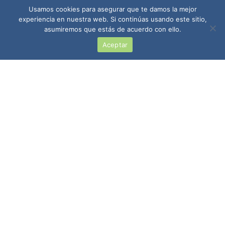
Usamos cookies para asegurar que te damos la mejor
experiencia en nuestra web. Si continúas usando este sitio,
asumiremos que estás de acuerdo con ello.
Aceptar