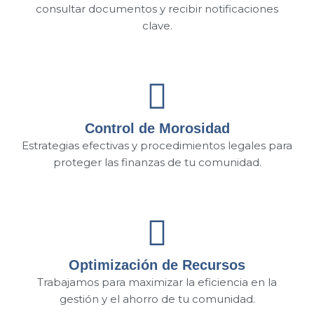
consultar documentos y recibir notificaciones
clave.
Control de Morosidad
Estrategias efectivas y procedimientos legales para
proteger las finanzas de tu comunidad.
Optimización de Recursos
Trabajamos para maximizar la eficiencia en la
gestión y el ahorro de tu comunidad.